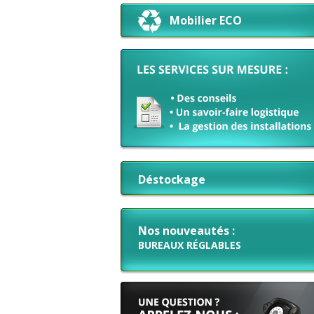
Mobilier ECO
Déstockage
Nos nouveautés :
BUREAUX RÉGLABLES