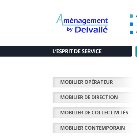
MOBILIER OPÉRATEUR
MOBILIER DE DIRECTION
MOBILIER DE COLLECTIVITÉS
MOBILIER CONTEMPORAIN