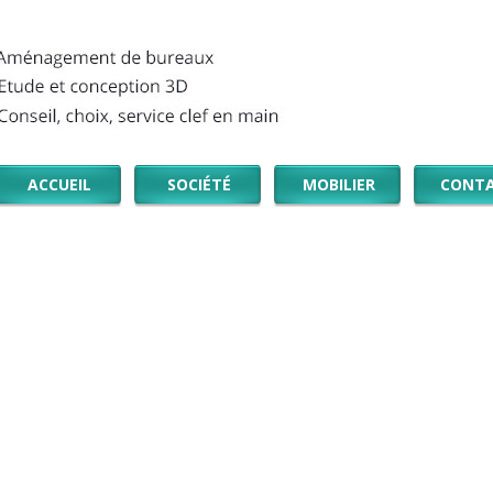
ACCUEIL
SOCIÉTÉ
MOBILIER
CONT